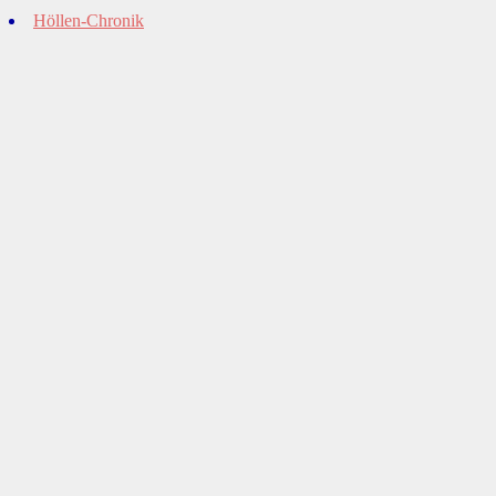
Höllen-Chronik