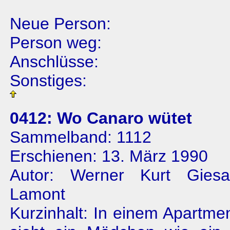
Neue Person:
Person weg:
Anschlüsse:
Sonstiges:
0412: Wo Canaro wütet
Sammelband: 1112
Erschienen: 13. März 1990
Autor: Werner Kurt Gies
Lamont
Kurzinhalt: In einem Apartme