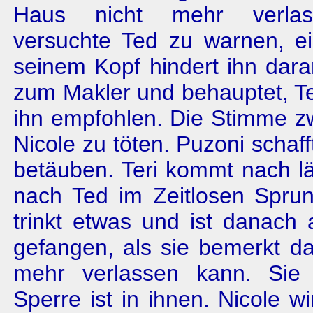
Haus nicht mehr verlas
versuchte Ted zu warnen, e
seinem Kopf hindert ihn dara
zum Makler und behauptet, T
ihn empfohlen. Die Stimme z
Nicole zu töten. Puzoni schaff
betäuben. Teri kommt nach l
nach Ted im Zeitlosen Sprung
trinkt etwas und ist danach
gefangen, als sie bemerkt da
mehr verlassen kann. Sie 
Sperre ist in ihnen. Nicole w