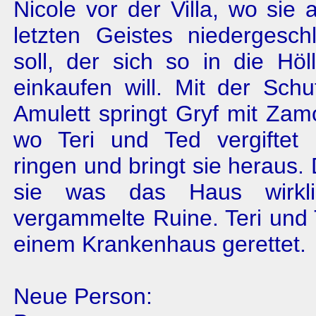
Nicole vor der Villa, wo sie 
letzten Geistes niedergesc
soll, der sich so in die Höl
einkaufen will. Mit der Sch
Amulett springt Gryf mit Zam
wo Teri und Ted vergiftet
ringen und bringt sie heraus
sie was das Haus wirkli
vergammelte Ruine. Teri und
einem Krankenhaus gerettet.
Neue Person: