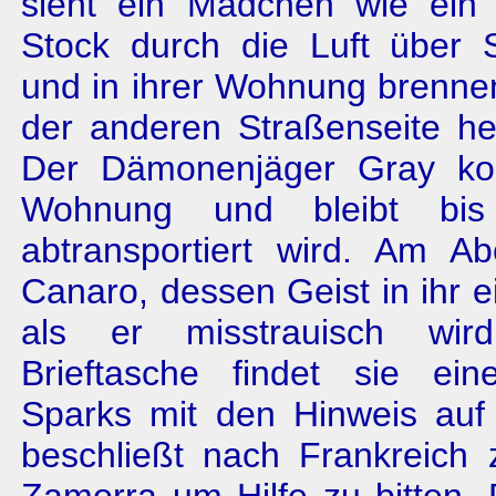
sieht ein Mädchen wie ein
Stock durch die Luft über
und in ihrer Wohnung brennen
der anderen Straßenseite he
Der Dämonenjäger Gray ko
Wohnung und bleibt bis
abtransportiert wird. Am Ab
Canaro, dessen Geist in ihr e
als er misstrauisch wir
Brieftasche findet sie ei
Sparks mit den Hinweis auf
beschließt nach Frankreich 