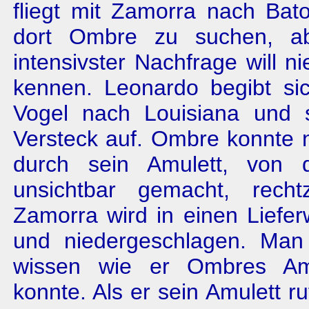
fliegt mit Zamorra nach Ba
dort Ombre zu suchen, a
intensivster Nachfrage will
kennen. Leonardo begibt sic
Vogel nach Louisiana und 
Versteck auf. Ombre konnte
durch sein Amulett, von
unsichtbar gemacht, rechtze
Zamorra wird in einen Liefe
und niedergeschlagen. Man
wissen wie er Ombres Amu
konnte. Als er sein Amulett ru